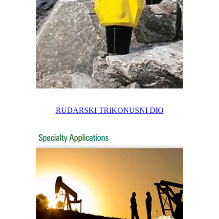
RUDARSKI TRIKONUSNI DIO