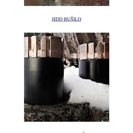
HDD BUŠILO