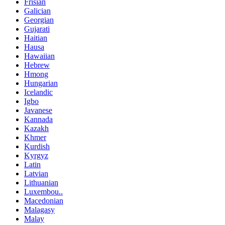
Frisian
Galician
Georgian
Gujarati
Haitian
Hausa
Hawaiian
Hebrew
Hmong
Hungarian
Icelandic
Igbo
Javanese
Kannada
Kazakh
Khmer
Kurdish
Kyrgyz
Latin
Latvian
Lithuanian
Luxembou..
Macedonian
Malagasy
Malay