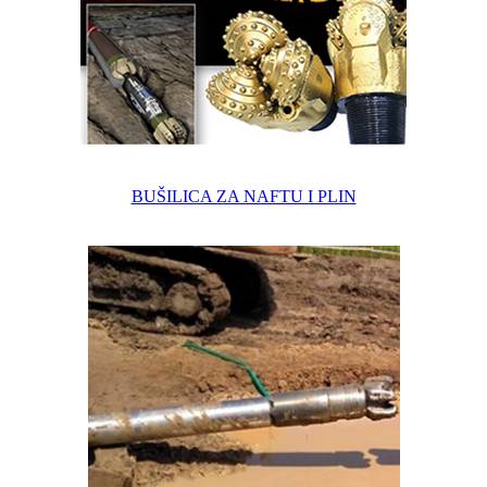
BUŠILICA ZA NAFTU I PLIN