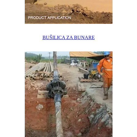
BUŠILICA ZA BUNARE